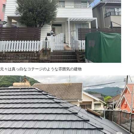
元々は真っ白なコテージのような雰囲気の建物