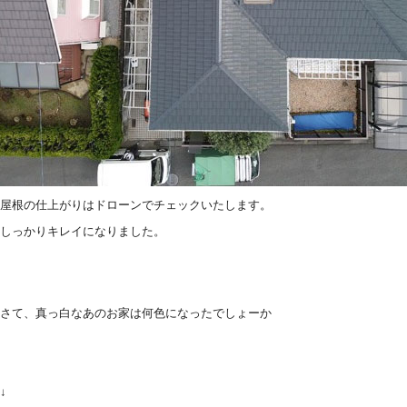
屋根の仕上がりはドローンでチェックいたします。
しっかりキレイになりました。
さて、真っ白なあのお家は何色になったでしょーか
↓