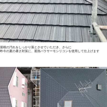
屋根の汚れをしっかり落とさせていただき、さらに
昨今の夏の暑さ対策に、遮熱パラサーモシリコンを使用して仕上げます