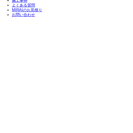
施工事例
よくある質問
MIRAIのお見積り
お問い合わせ